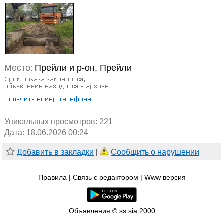
Место:
Прейли и р-он, Прейли
Уникальных просмотров:
221
Дата: 18.06.2026 00:24
Добавить в закладки
|
Сообщить о нарушении
Правила
|
Связь с редактором
|
Www версия
Объявления © ss sia 2000