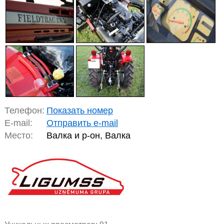
Телефон:
Показать номер
E-mail:
Отправить e-mail
Место:
Валка и р-он, Валка