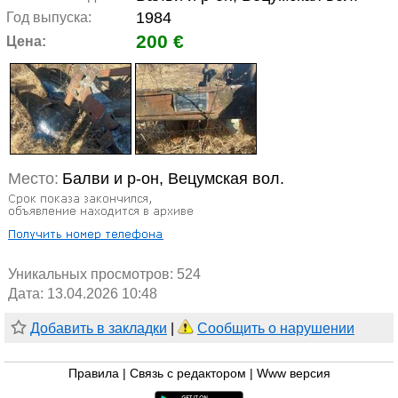
1984
Год выпуска:
200 €
Цена:
Место:
Балви и р-он, Вецумская вол.
Уникальных просмотров:
524
Дата: 13.04.2026 10:48
Добавить в закладки
|
Сообщить о нарушении
Правила
|
Связь с редактором
|
Www версия