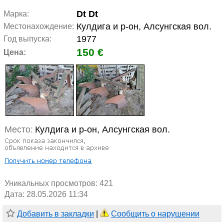
Dt Dt
Марка:
Кулдига и р-он, Алсунгская вол.
Местонахождение:
1977
Год выпуска:
150 €
Цена:
Место:
Кулдига и р-он, Алсунгская вол.
Уникальных просмотров:
421
Дата: 28.05.2026 11:34
Добавить в закладки
|
Сообщить о нарушении