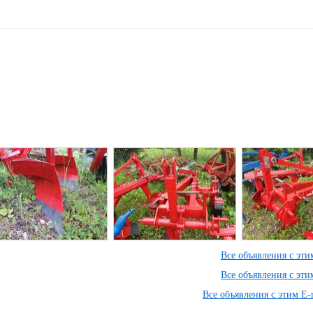
Все объявления с эт
Все объявления с эт
Все объявления с этим E-