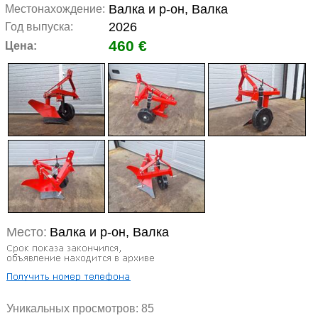
Валка и р-он, Валка
Местонахождение:
2026
Год выпуска:
460 €
Цена:
Место:
Валка и р-он, Валка
Уникальных просмотров:
85