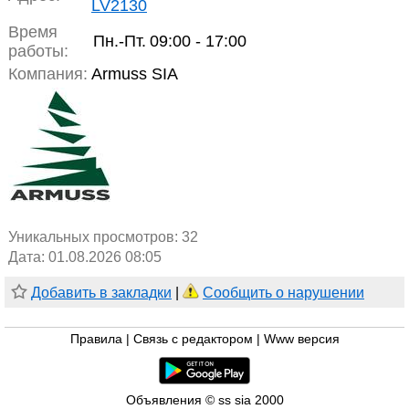
LV2130
Время
Пн.-Пт.
09:00 - 17:00
работы:
Компания:
Armuss SIA
Уникальных просмотров:
32
Дата: 01.08.2026 08:05
Добавить в закладки
|
Сообщить о нарушении
Правила
|
Связь с редактором
|
Www версия
Объявления © ss sia 2000