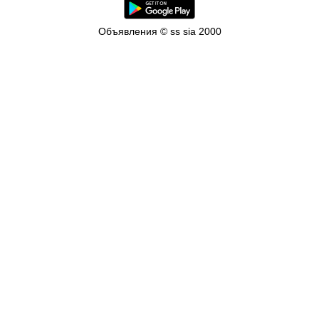
Объявления © ss sia 2000