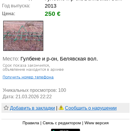
2013
Год выпуска:
250 €
Цена:
Место:
Гулбене и р-он, Белявская вол.
Уникальных просмотров:
100
Дата: 21.03.2026 22:22
Добавить в закладки
|
Сообщить о нарушении
Правила
|
Связь с редактором
|
Www версия