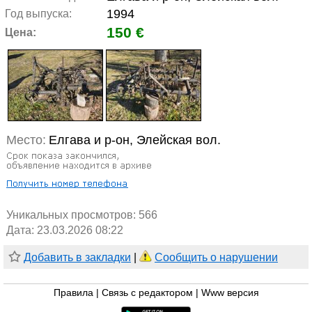
1994
Год выпуска:
150 €
Цена:
Место:
Елгава и р-он, Элейская вол.
Уникальных просмотров:
566
Дата: 23.03.2026 08:22
Добавить в закладки
|
Сообщить о нарушении
Правила
|
Связь с редактором
|
Www версия