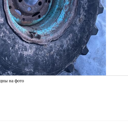
идны на фото