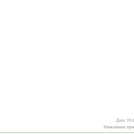
Дата: 19.
Уникальных про