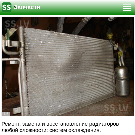
Запчасти
1/5
Ремонт, замена и восстановление радиаторов
любой сложности: систем охлаждения,