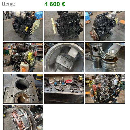
4 600 €
Цена: