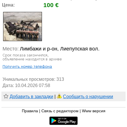
100 €
Цена:
Место:
Лимбажи и р-он, Лиепупская вол.
Уникальных просмотров:
313
Дата: 10.04.2026 07:58
Добавить в закладки
|
Сообщить о нарушении
Правила
|
Связь с редактором
|
Www версия