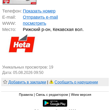
Телефон:
Показать номер
E-mail:
Отправить e-mail
WWW:
посмотреть
Место:
Рижский р-он, Кекавская вол.
Уникальных просмотров:
19
Дата: 05.08.2026 09:50
Добавить в закладки
|
Сообщить о нарушении
Правила
|
Связь с редактором
|
Www версия