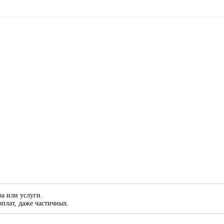
а или услуги.
плат, даже частичных.