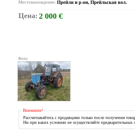
Местонахождение:
Прейли и р-он, Прейльская вол.
Цена:
2 000 €
Фото:
Внимание!
Рассчитывайтесь с продавцами только после получения товар
Ни при каких условиях не осуществляйте предварительных о