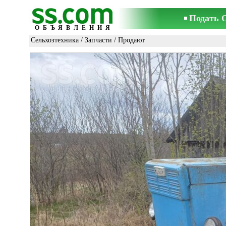
Подать 
ОБЪЯВЛЕНИЯ
Сельхозтехника
/
Запчасти
/ Продают