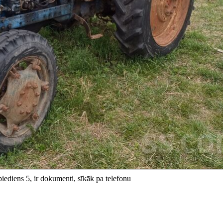
piediens 5, ir dokumenti, sīkāk pa telefonu