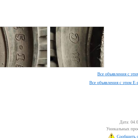
Все объявления с эт
Все объявления с этим E-
Дата: 04.
Уникальных про
Сообщить 