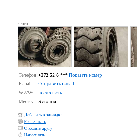
Фото:
Телефон:
+372-
52-6-***
Показать номер
E-mail:
Отправить e-mail
WWW:
посмотреть
Место:
Эстония
Добавить в закладки
Распечатать
Отослать другу
Напомнить