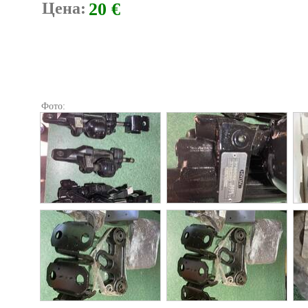
Цена:
20 €
Фото: