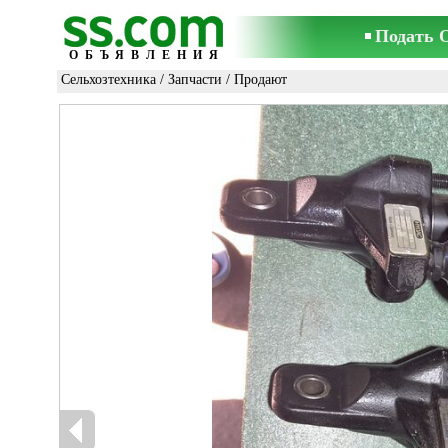
Подать 
ОБЪЯВЛЕНИЯ
Сельхозтехника
/
Запчасти
/ Продают