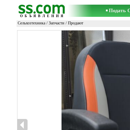
Подать 
ОБЪЯВЛЕНИЯ
Сельхозтехника
/
Запчасти
/ Продают