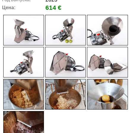
614 €
Цена: