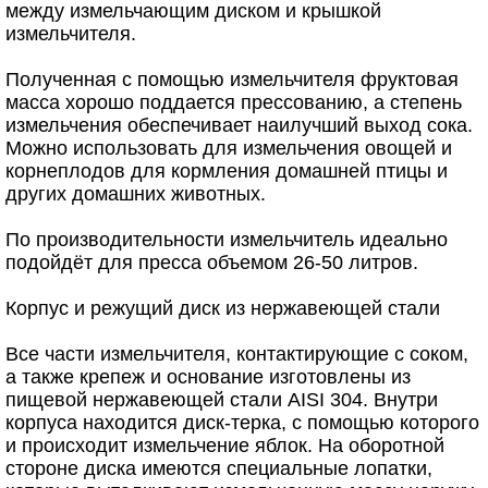
между измельчающим диском и крышкой
измельчителя.
Полученная с помощью измельчителя фруктовая
масса хорошо поддается прессованию, а степень
измельчения обеспечивает наилучший выход сока.
Можно использовать для измельчения овощей и
корнеплодов для кормления домашней птицы и
других домашних животных.
По производительности измельчитель идеально
подойдёт для пресса объемом 26-50 литров.
Корпус и режущий диск из нержавеющей стали
Все части измельчителя, контактирующие с соком,
а также крепеж и основание изготовлены из
пищевой нержавеющей стали AISI 304. Внутри
корпуса находится диск-терка, с помощью которого
и происходит измельчение яблок. На оборотной
стороне диска имеются специальные лопатки,