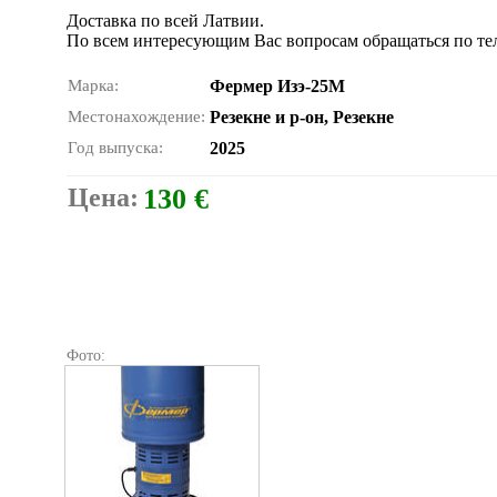
Доставка по всей Латвии.
По всем интересующим Вас вопросам обращаться по те
Марка:
Фермер Изэ-25М
Местонахождение:
Резекне и р-он, Резекне
Год выпуска:
2025
Цена:
130 €
Фото: