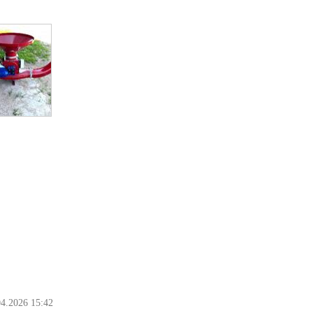
04.2026 15:42