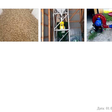
Дата: 01.