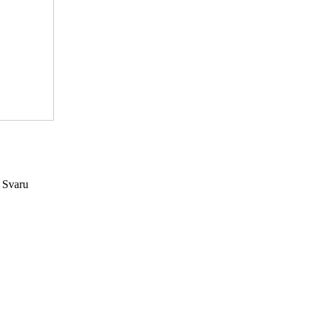
. Svaru