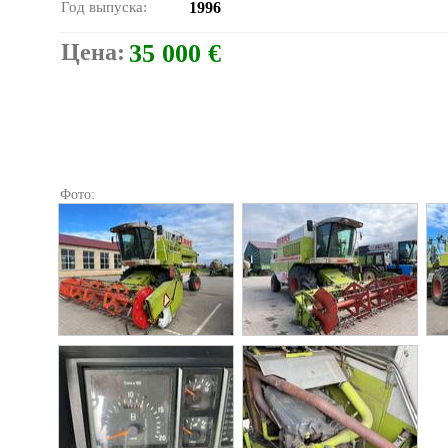
Год выпуска:
1996
Цена:
35 000 €
Фото: