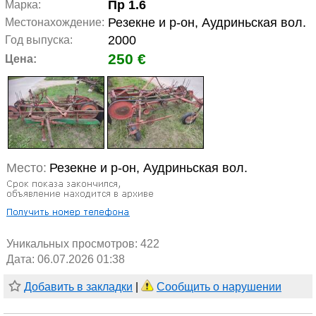
Пр 1.6
Марка:
Резекне и р-он, Аудриньская вол.
Местонахождение:
2000
Год выпуска:
250 €
Цена:
Место:
Резекне и р-он, Аудриньская вол.
Уникальных просмотров:
422
Дата: 06.07.2026 01:38
Добавить в закладки
|
Сообщить о нарушении