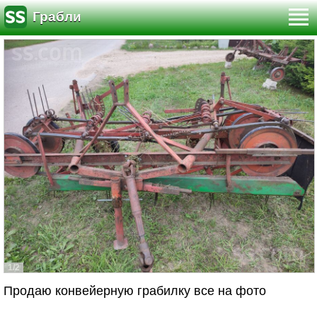
Грабли
1/2
Продаю конвейерную грабилку все на фото