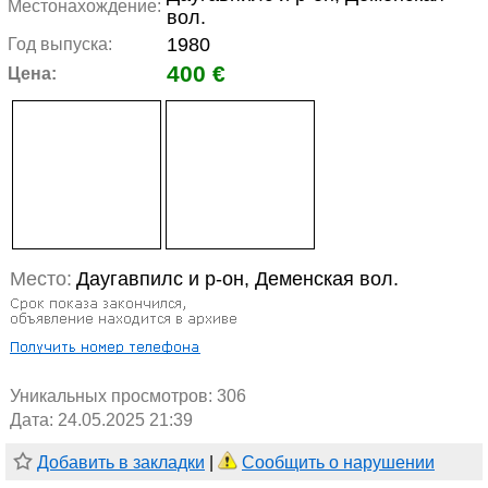
Местонахождение:
вол.
1980
Год выпуска:
400 €
Цена:
Место:
Даугавпилс и р-он, Деменская вол.
Уникальных просмотров:
306
Дата: 24.05.2025 21:39
Добавить в закладки
|
Сообщить о нарушении