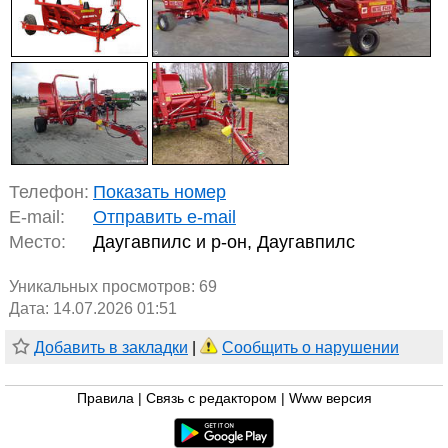
Телефон:
Показать номер
E-mail:
Отправить e-mail
Место:
Даугавпилс и р-он, Даугавпилс
Уникальных просмотров:
69
Дата: 14.07.2026 01:51
Добавить в закладки
|
Сообщить о нарушении
Правила
|
Связь с редактором
|
Www версия