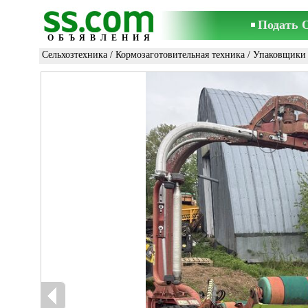
Подать 
ОБЪЯВЛЕНИЯ
Сельхозтехника
/
Кормозаготовительная техника
/
Упаковщики 