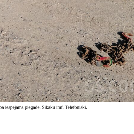
ā iespējama piegade. Sikaku imf. Telefoniski.