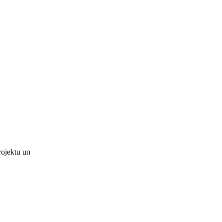
rojektu un