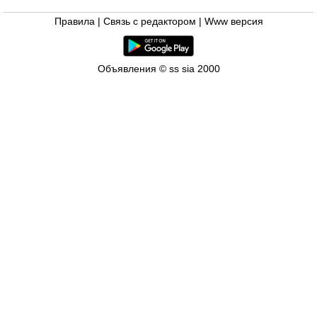
Правила
|
Связь с редактором
|
Www версия
Объявления © ss sia 2000