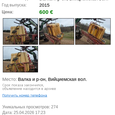
2015
Год выпуска:
600 €
Цена:
Место:
Валка и р-он, Вийциемская вол.
Уникальных просмотров:
274
Дата: 25.04.2026 17:23