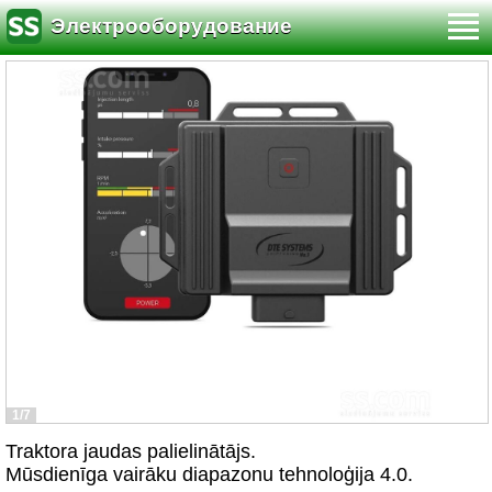
Электрооборудование
1/7
Traktora jaudas palielinātājs.
Mūsdienīga vairāku diapazonu tehnoloģija 4.0.