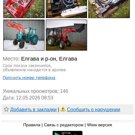
Место:
Елгава и р-он, Елгава
Уникальных просмотров:
146
Дата: 12.05.2026 08:53
Добавить в закладки
|
Сообщить о нарушении
Правила
|
Связь с редактором
|
Www версия