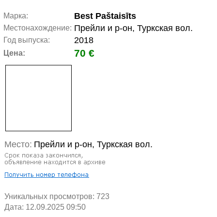
Best Paštaisīts
Марка:
Прейли и р-он, Туркская вол.
Местонахождение:
2018
Год выпуска:
70 €
Цена:
Место:
Прейли и р-он, Туркская вол.
Уникальных просмотров:
723
Дата: 12.09.2025 09:50