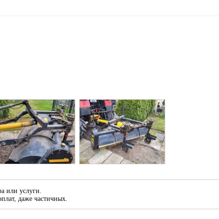
а или услуги.
плат, даже частичных.