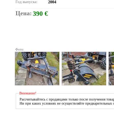
Год выпуска:
2004
Цена:
390 €
Фото:
Внимание!
Рассчитывайтесь с продавцами только после получения товар
Ни при каких условиях не осуществляйте предварительных о