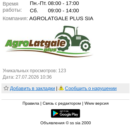
Пн.-Пт.
08:00 - 17:00
Время
работы:
Сб.
09:00 - 14:00
Компания:
AGROLATGALE PLUS SIA
Уникальных просмотров:
123
Дата: 27.07.2026 10:36
Добавить в закладки
|
Сообщить о нарушении
Правила
|
Связь с редактором
|
Www версия
Объявления © ss sia 2000