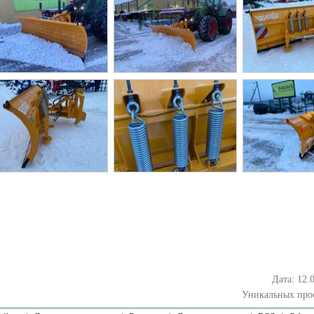
Дата: 12.
Уникальных про