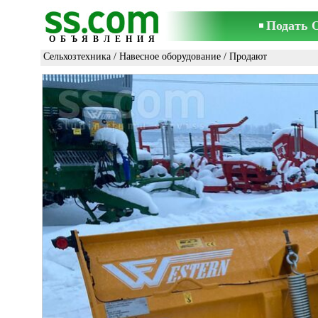
Подать 
ОБЪЯВЛЕНИЯ
Сельхозтехника
/
Навесное оборудование
/ Продают