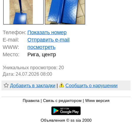
Телефон:
Показать номер
E-mail:
Отправить e-mail
WWW:
посмотреть
Место:
Рига, центр
Уникальных просмотров:
20
Дата: 24.07.2026 08:00
Добавить в закладки
|
Сообщить о нарушении
Правила
|
Связь с редактором
|
Www версия
Объявления © ss sia 2000