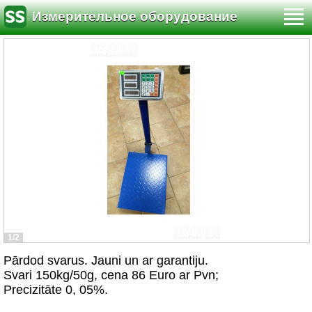
Измерительное оборудование
1/2
Pārdod svarus. Jauni un ar garantiju.
Svari 150kg/50g, cena 86 Euro ar Pvn;
Precizitāte 0, 05%.