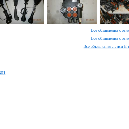
Все объявления с эт
Все объявления с эт
Все объявления с этим E-
5301