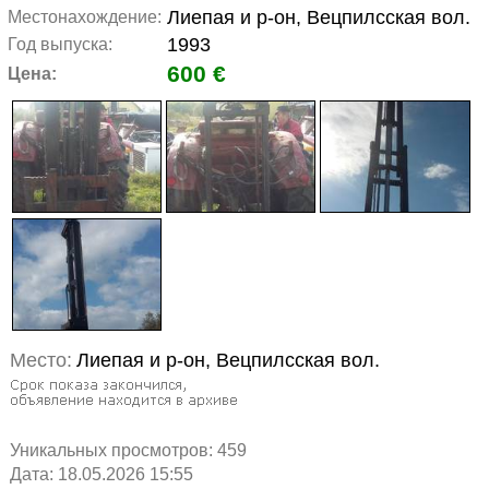
Лиепая и р-он, Вецпилсская вол.
Местонахождение:
1993
Год выпуска:
600 €
Цена:
Место:
Лиепая и р-он, Вецпилсская вол.
Уникальных просмотров:
459
Дата: 18.05.2026 15:55