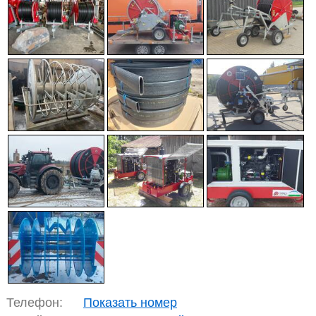
Телефон:
Показать номер