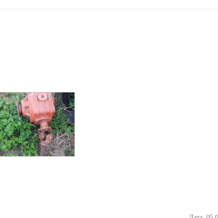
Дата: 05.