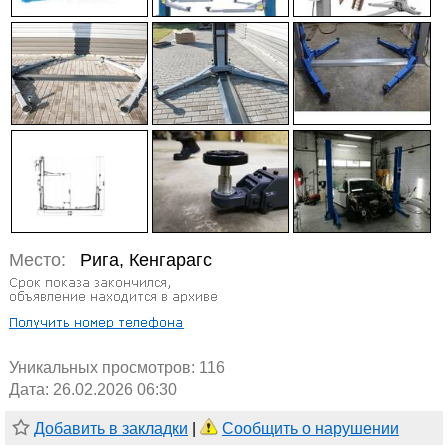
Место:
Рига, Кенгарагс
Уникальных просмотров:
116
Дата: 26.02.2026 06:30
Добавить в закладки
|
Сообщить о нарушении