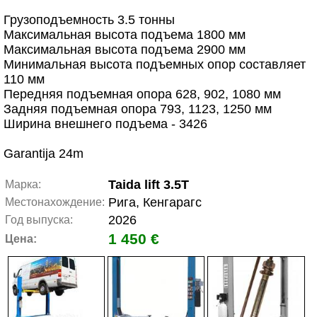
Грузоподъемность 3.5 тонны
Максимальная высота подъема 1800 мм
Максимальная высота подъема 2900 мм
Минимальная высота подъемных опор составляет
110 мм
Передняя подъемная опора 628, 902, 1080 мм
Задняя подъемная опора 793, 1123, 1250 мм
Ширина внешнего подъема - 3426
Garantija 24m
Taida lift 3.5T
Марка:
Рига, Кенгарагс
Местонахождение:
2026
Год выпуска:
1 450 €
Цена: