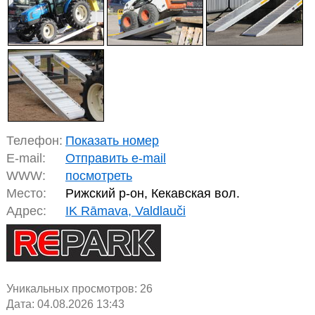
Телефон:
Показать номер
E-mail:
Отправить e-mail
WWW:
посмотреть
Место:
Рижский р-он, Кекавская вол.
Адрес:
IK Rāmava, Valdlauči
Уникальных просмотров:
26
Дата: 04.08.2026 13:43