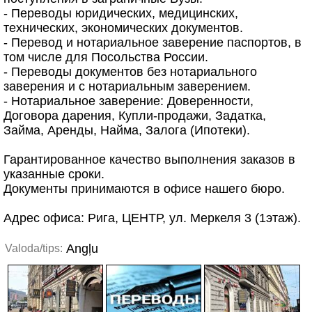
- Переводы юридических, медицинских,
технических, экономических документов.
- Перевод и нотариальное заверение паспортов, в
том числе для Посольства России.
- Переводы документов без нотариального
заверения и с нотариальным заверением.
- Нотариальное заверение: Доверенности,
Договора дарения, Купли-продажи, Задатка,
Займа, Аренды, Найма, Залога (Ипотеки).
Гарантированное качество выполнения заказов в
указанные сроки.
Документы принимаются в офисе нашего бюро.
Адрес офиса: Рига, ЦЕНТР, ул. Меркеля 3 (1этаж).
Angļu
Valoda/tips: