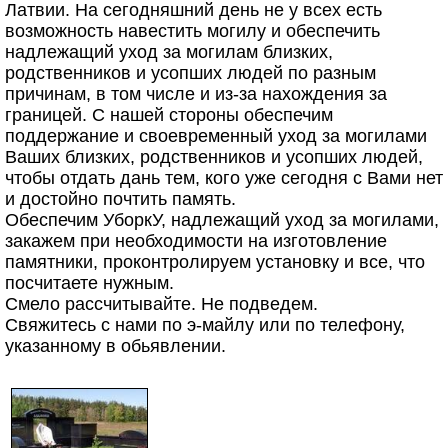
Латвии. На сегодняшний день не у всех есть
возможность навестить могилу и обеспечить
надлежащий уход за могилам близких,
родственников и усопших людей по разным
причинам, в том числе и из-за нахождения за
границей. С нашей стороны обеспечим
поддержание и своевременный уход за могилами
Ваших близких, родственников и усопших людей,
чтобы отдать дань тем, кого уже сегодня с Вами нет
и достойно почтить память.
Обеспечим УборкУ, надлежащий уход за могилами,
закажем при необходимости на изготовление
памятники, проконтролируем установку и все, что
посчитаете нужным.
Смело рассчитывайте. Не подведем.
Свяжитесь с нами по э-майлу или по телефону,
указанному в обьявлении.