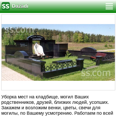
Dažādi
Уборка мест на кладбище, могил Ваших
родственников, друзей, близких людей, усопших.
Закажем и возложим венки, цветы, свечи для
могилы, по Вашему усмотрению. Работаем по всей