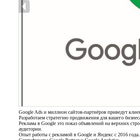
Google Ads и миллион сайтов-партнёров приведут клиен
Разработаем стратегию продвижения для вашего бизнес
Реклама в Google это показ объявлений на верхних стро
аудитории.
Опыт работы с рекламой в Google и Яндекс с 2016 года.