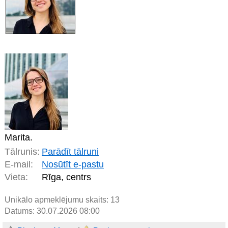
Marita.
Tālrunis:
Parādīt tālruni
E-mail:
Nosūtīt e-pastu
Vieta:
Rīga, centrs
Unikālo apmeklējumu skaits:
13
Datums: 30.07.2026 08:00