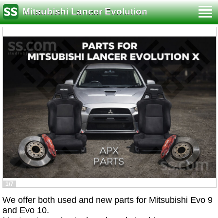
Mitsubishi Lancer Evolution
1/7
We offer both used and new parts for Mitsubishi Evo 9
and Evo 10.