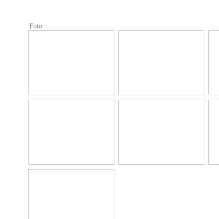
Foto: